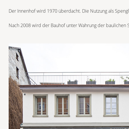
Der Innenhof wird 1970 überdacht. Die Nutzung als Spengl
Nach 2008 wird der Bauhof unter Wahrung der baulichen Sub