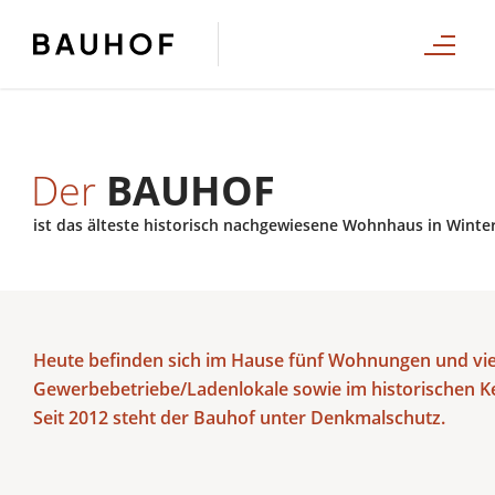
Der
BAUHOF
ist das älteste historisch nachgewiesene Wohnhaus in Winte
Heute befinden sich im Hause fünf Wohnungen und vi
Gewerbebetriebe/Ladenlokale sowie im historischen Ke
Seit 2012 steht der Bauhof unter Denkmalschutz.