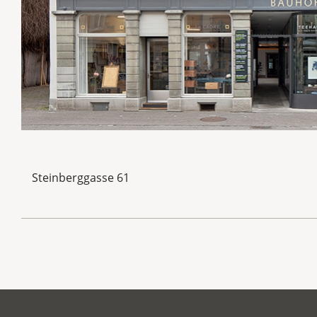
Steinberggasse 61