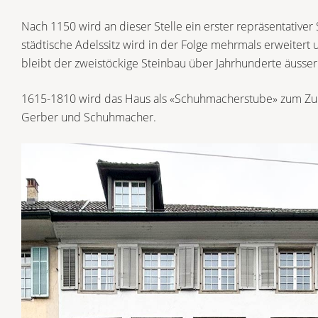
Nach 1150 wird an dieser Stelle ein erster repräsentativer 
städtische Adelssitz wird in der Folge mehrmals erweitert
bleibt der zweistöckige Steinbau über Jahrhunderte äusser
1615-1810 wird das Haus als «Schuhmacherstube» zum Zun
Gerber und Schuhmacher.